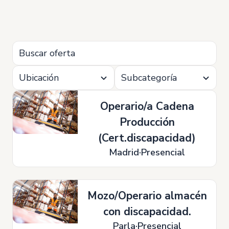
Ubicación
Subcategoría
Operario/a Cadena
Producción
(Cert.discapacidad)
Madrid
Presencial
Mozo/Operario almacén
con discapacidad.
Parla
Presencial