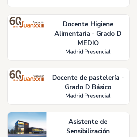
Docente Higiene
Alimentaria - Grado D
MEDIO
Madrid
Presencial
Docente de pastelería -
Grado D Básico
Madrid
Presencial
Asistente de
Sensibilización