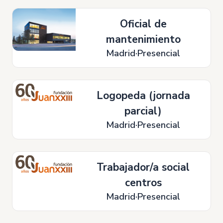
Oficial de
mantenimiento
Madrid
Presencial
Logopeda (jornada
parcial)
Madrid
Presencial
Trabajador/a social
centros
Madrid
Presencial