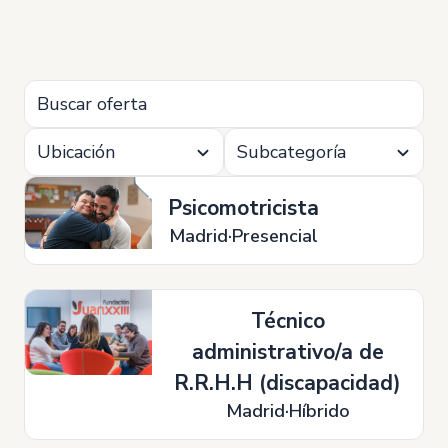
Ubicación
Subcategoría
Psicomotricista
Madrid
Presencial
Técnico
administrativo/a de
R.R.H.H (discapacidad)
Madrid
Híbrido