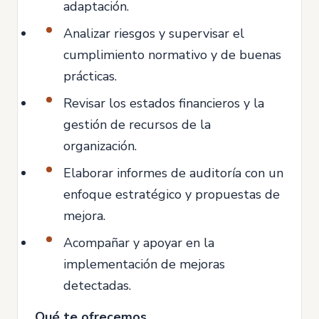
adaptación.
Analizar riesgos y supervisar el
cumplimiento normativo y de buenas
prácticas.
Revisar los estados financieros y la
gestión de recursos de la
organización.
Elaborar informes de auditoría con un
enfoque estratégico y propuestas de
mejora.
Acompañar y apoyar en la
implementación de mejoras
detectadas.
Qué te ofrecemos