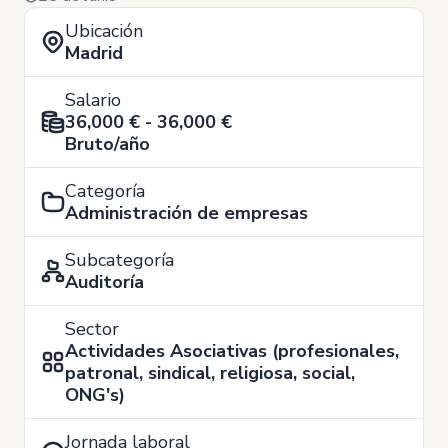
Ubicación
Madrid
Salario
36,000 € - 36,000 €
Bruto/año
Categoría
Administración de empresas
Subcategoría
Auditoría
Sector
Actividades Asociativas (profesionales,
patronal, sindical, religiosa, social,
ONG's)
Jornada laboral