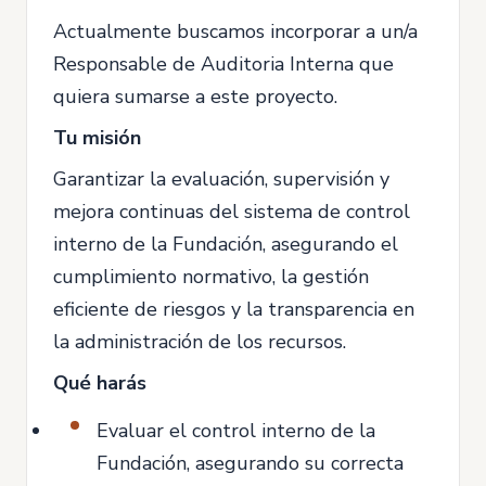
Actualmente buscamos incorporar a un/a
Responsable de Auditoria Interna que
quiera sumarse a este proyecto.
Tu misión
Garantizar la evaluación, supervisión y
mejora continuas del sistema de control
interno de la Fundación, asegurando el
cumplimiento normativo, la gestión
eficiente de riesgos y la transparencia en
la administración de los recursos.
Qué harás
Evaluar el control interno de la
Fundación, asegurando su correcta