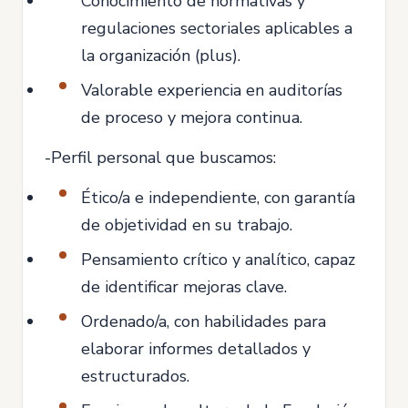
Conocimiento de normativas y
regulaciones sectoriales aplicables a
la organización (plus).
Valorable experiencia en auditorías
de proceso y mejora continua.
-Perfil personal que buscamos:
Ético/a e independiente, con garantía
de objetividad en su trabajo.
Pensamiento crítico y analítico, capaz
de identificar mejoras clave.
Ordenado/a, con habilidades para
elaborar informes detallados y
estructurados.