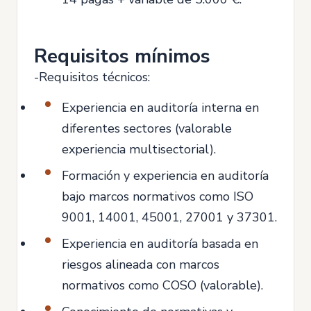
Requisitos mínimos
-Requisitos técnicos:
Experiencia en auditoría interna en
diferentes sectores (valorable
experiencia multisectorial).
Formación y experiencia en auditoría
bajo marcos normativos como ISO
9001, 14001, 45001, 27001 y 37301.
Experiencia en auditoría basada en
riesgos alineada con marcos
normativos como COSO (valorable).