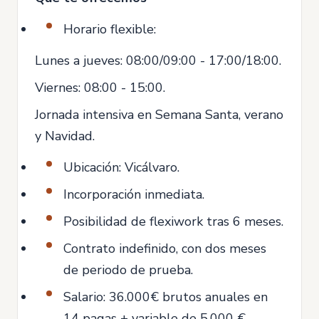
Horario flexible:
Lunes a jueves: 08:00/09:00 - 17:00/18:00.
Viernes: 08:00 - 15:00.
Jornada intensiva en Semana Santa, verano
y Navidad.
Ubicación: Vicálvaro.
Incorporación inmediata.
Posibilidad de flexiwork tras 6 meses.
Contrato indefinido, con dos meses
de periodo de prueba.
Salario: 36.000€ brutos anuales en
14 pagas + variable de 5.000 €.