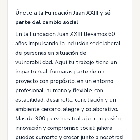
Únete a la Fundación Juan XXIII y sé
parte del cambio social
En la Fundación Juan XXIII llevamos 60
años impulsando la inclusión sociolaboral
de personas en situación de
vulnerabilidad. Aquí tu trabajo tiene un
impacto real: formarás parte de un
proyecto con propósito, en un entorno
profesional, humano y flexible, con
estabilidad, desarrollo, conciliación y un
ambiente cercano, alegre y colaborativo.
Más de 900 personas trabajan con pasión,
innovación y compromiso social; ¡ahora
puedes sumarte y crecer junto a nosotros!