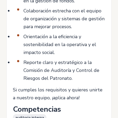
en la gestión de fondos.
Colaboración estrecha con el equipo
de organización y sistemas de gestión
para mejorar procesos.
Orientación a la eficiencia y
sostenibilidad en la operativa y el
impacto social.
Reporte claro y estratégico a la
Comisión de Auditoría y Control de
Riesgos del Patronato.
Si cumples los requisitos y quieres unirte
a nuestro equipo, ¡aplica ahora!
Competencias
auditoria interna