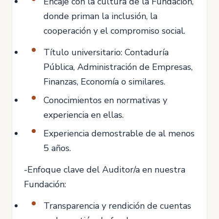
Encaje con la cultura de la Fundación,
donde priman la inclusión, la
cooperación y el compromiso social.
Título universitario: Contaduría
Pública, Administración de Empresas,
Finanzas, Economía o similares.
Conocimientos en normativas y
experiencia en ellas.
Experiencia demostrable de al menos
5 años.
-Enfoque clave del Auditor/a en nuestra
Fundación:
Transparencia y rendición de cuentas