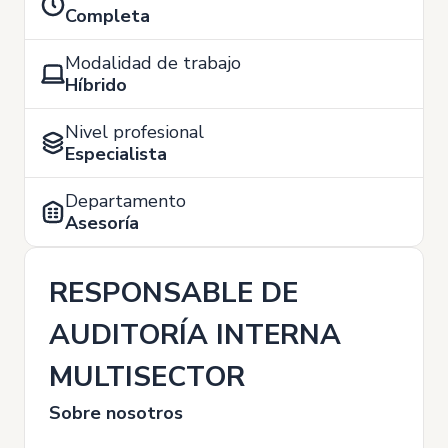
Completa
Modalidad de trabajo
Híbrido
Nivel profesional
Especialista
Departamento
Asesoría
RESPONSABLE DE
AUDITORÍA INTERNA
MULTISECTOR
Sobre nosotros