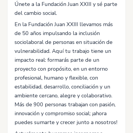
Únete a la Fundación Juan XXIII y sé parte
del cambio social.
En la Fundación Juan XXIII llevamos más
de 50 años impulsando la inclusión
sociolaboral de personas en situación de
vulnerabilidad. Aquí tu trabajo tiene un
impacto real: formarás parte de un
proyecto con propósito, en un entorno
profesional, humano y flexible, con
estabilidad, desarrollo, conciliación y un
ambiente cercano, alegre y colaborativo.
Más de 900 personas trabajan con pasión,
innovación y compromiso social; ¡ahora
puedes sumarte y crecer junto a nosotros!