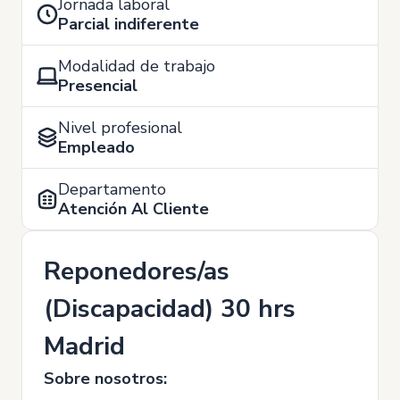
Jornada laboral
Parcial indiferente
Modalidad de trabajo
Presencial
Nivel profesional
Empleado
Departamento
Atención Al Cliente
Reponedores/as
(Discapacidad) 30 hrs
Madrid
Sobre nosotros: