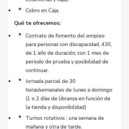
Cobro en Caja.
Qué te ofrecemos:
Contrato de fomento del empleo
para personas con discapacidad, 430,
de 1 año de duración, con 1 mes de
periodo de prueba y posibilidad de
continuar.
Jornada parcial de 30
horas/semanales de lunes a domingo
(1 o 2 días de libranza en función de
la tienda y disponibilidad)
Turnos rotativos : una semana de
mañana y otra de tarde.