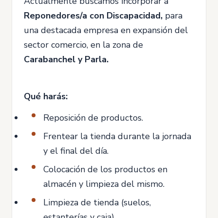
Actualmente buscamos incorporar a
Reponedores/a con Discapacidad,
para
una destacada empresa en expansión del
sector comercio, en la zona de
Carabanchel y Parla.
Qué harás:
Reposición de productos.
Frentear la tienda durante la jornada
y el final del día.
Colocación de los productos en
almacén y limpieza del mismo.
Limpieza de tienda (suelos,
estanterías y caja).