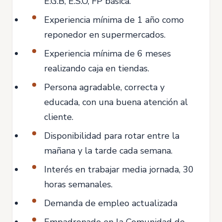
E.G.B, E.S.O, FP básica.
Experiencia mínima de 1 año como
reponedor en supermercados.
Experiencia mínima de 6 meses
realizando caja en tiendas.
Persona agradable, correcta y
educada, con una buena atención al
cliente.
Disponibilidad para rotar entre la
mañana y la tarde cada semana.
Interés en trabajar media jornada, 30
horas semanales.
Demanda de empleo actualizada