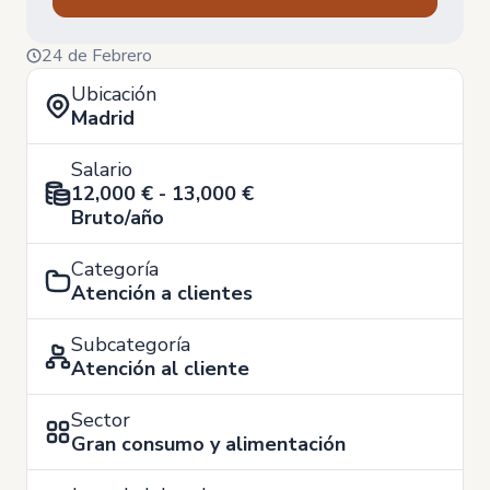
24 de Febrero
Ubicación
Madrid
Salario
12,000 € - 13,000 €
Bruto/año
Categoría
Atención a clientes
Subcategoría
Atención al cliente
Sector
Gran consumo y alimentación