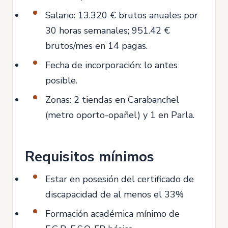
Salario: 13.320 € brutos anuales por
30 horas semanales; 951.42 €
brutos/mes en 14 pagas.
Fecha de incorporación: lo antes
posible.
Zonas: 2 tiendas en Carabanchel
(metro oporto-opañel) y 1 en Parla.
Requisitos mínimos
Estar en posesión del certificado de
discapacidad de al menos el 33%
Formación académica mínimo de