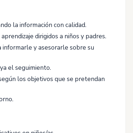
do la información con calidad.
aprendizaje dirigidos a niños y padres.
 informarle y asesorarle sobre su
ya el seguimiento.
n según los objetivos que se pretendan
orno.