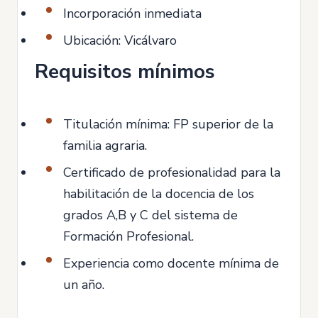
Incorporación inmediata
Ubicación: Vicálvaro
Requisitos mínimos
Titulación mínima: FP superior de la
familia agraria.
Certificado de profesionalidad para la
habilitación de la docencia de los
grados A,B y C del sistema de
Formación Profesional.
Experiencia como docente mínima de
un año.