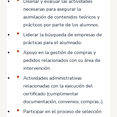
Diseñar y evaluar las actividades
necesarias para asegurar la
asimilación de contenidos teóricos y
prácticos por parte de los alumnos.
Liderar la búsqueda de empresas de
prácticas para el alumnado.
Apoyo en la gestión de compras y
pedidos relacionados con su área de
intervención.
Actividades administrativas
relacionadas con la ejecución del
certificado (cumplimentar
documentación, convenios, compras...).
Participar en el proceso de selección