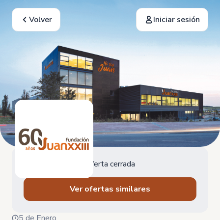
Volver
Iniciar sesión
Oferta cerrada
Ver ofertas similares
5 de Enero