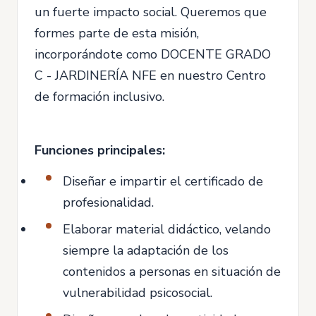
un fuerte impacto social. Queremos que
formes parte de esta misión,
incorporándote como DOCENTE GRADO
C - JARDINERÍA NFE en nuestro Centro
de formación inclusivo.
Funciones principales:
Diseñar e impartir el certificado de
profesionalidad.
Elaborar material didáctico, velando
siempre la adaptación de los
contenidos a personas en situación de
vulnerabilidad psicosocial.