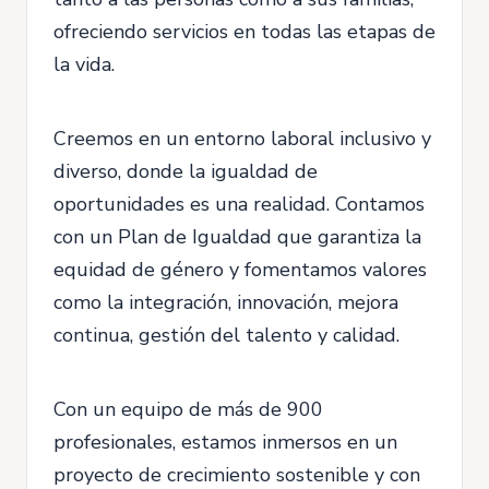
ofreciendo servicios en todas las etapas de
la vida.
Creemos en un entorno laboral inclusivo y
diverso, donde la igualdad de
oportunidades es una realidad. Contamos
con un Plan de Igualdad que garantiza la
equidad de género y fomentamos valores
como la integración, innovación, mejora
continua, gestión del talento y calidad.
Con un equipo de más de 900
profesionales, estamos inmersos en un
proyecto de crecimiento sostenible y con