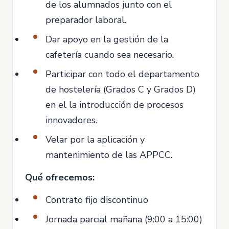
de los alumnados junto con el
preparador laboral.
Dar apoyo en la gestión de la
cafetería cuando sea necesario.
Participar con todo el departamento
de hostelería (Grados C y Grados D)
en el la introducción de procesos
innovadores.
Velar por la aplicación y
mantenimiento de las APPCC.
Qué ofrecemos:
Contrato fijo discontinuo
Jornada parcial mañana (9:00 a 15:00)