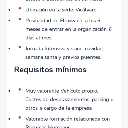
Ubicación en la sede: Vicálvaro.
Posibilidad de Flexiwork: a los 6
meses de entrar en la organización. 6
días al mes.
Jornada Intensiva verano, navidad,
semana santa y previos puentes.
Requisitos mínimos
Muy valorable Vehículo propio.
Costes de desplazamientos, parking u
otros, a cargo de la empresa.
Valorable formación relacionada con
Recursos Humanos.