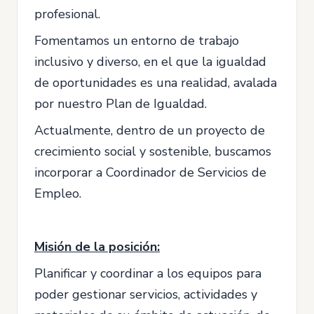
profesional.
Fomentamos un entorno de trabajo
inclusivo y diverso, en el que la igualdad
de oportunidades es una realidad, avalada
por nuestro Plan de Igualdad.
Actualmente, dentro de un proyecto de
crecimiento social y sostenible, buscamos
incorporar a Coordinador de Servicios de
Empleo.
Misión de la posición:
Planificar y coordinar a los equipos para
poder gestionar servicios, actividades y