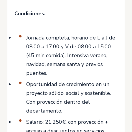
Condiciones:
Jornada completa, horario de L a J de
08.00 a 17.00 y V de 08.00 a 15.00
(45 min comida). Intensiva verano,
navidad, semana santa y previos
puentes.
Oportunidad de crecimiento en un
proyecto sólido, social y sostenible.
Con proyección dentro del
departamento.
Salario: 21.250€, con proyección +
acceso a descuentos en servicios.