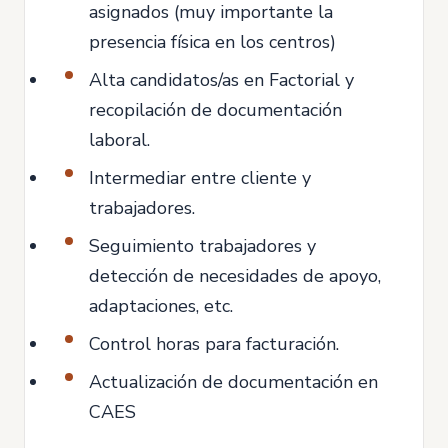
asignados (muy importante la
presencia física en los centros)
Alta candidatos/as en Factorial y
recopilación de documentación
laboral.
Intermediar entre cliente y
trabajadores.
Seguimiento trabajadores y
detección de necesidades de apoyo,
adaptaciones, etc.
Control horas para facturación.
Actualización de documentación en
CAES