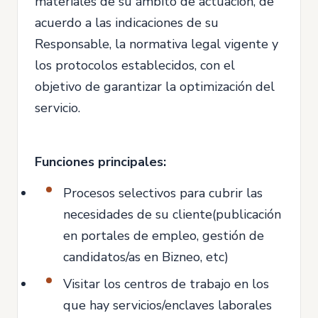
materiales de su ámbito de actuación, de
acuerdo a las indicaciones de su
Responsable, la normativa legal vigente y
los protocolos establecidos, con el
objetivo de garantizar la optimización del
servicio.
Funciones principales:
Procesos selectivos para cubrir las
necesidades de su cliente(publicación
en portales de empleo, gestión de
candidatos/as en Bizneo, etc)
Visitar los centros de trabajo en los
que hay servicios/enclaves laborales