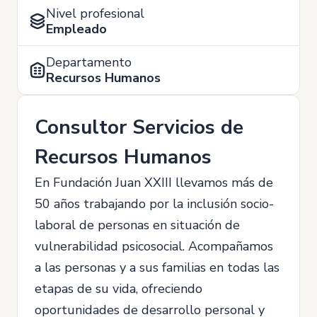
Nivel profesional
Empleado
Departamento
Recursos Humanos
Consultor Servicios de
Recursos Humanos
En Fundación Juan XXIII llevamos más de
50 años trabajando por la inclusión socio-
laboral de personas en situación de
vulnerabilidad psicosocial. Acompañamos
a las personas y a sus familias en todas las
etapas de su vida, ofreciendo
oportunidades de desarrollo personal y