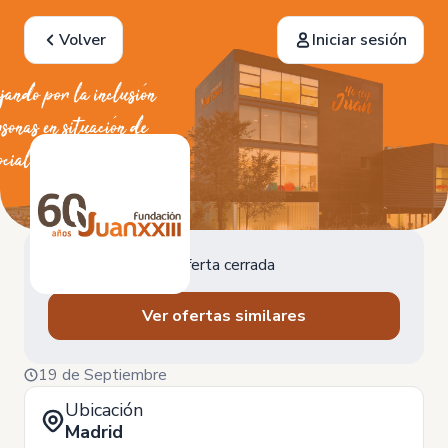
Volver
Iniciar sesión
Oferta cerrada
Ver ofertas similares
19 de Septiembre
Ubicación
Madrid