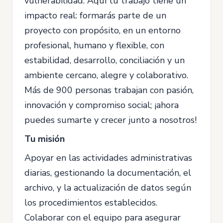
vulnerabilidad. Aquí tu trabajo tiene un
impacto real: formarás parte de un
proyecto con propósito, en un entorno
profesional, humano y flexible, con
estabilidad, desarrollo, conciliación y un
ambiente cercano, alegre y colaborativo.
Más de 900 personas trabajan con pasión,
innovación y compromiso social; ¡ahora
puedes sumarte y crecer junto a nosotros!
Tu misión
Apoyar en las actividades administrativas
diarias, gestionando la documentación, el
archivo, y la actualización de datos según
los procedimientos establecidos.
Colaborar con el equipo para asegurar