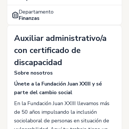
Departamento
Finanzas
Auxiliar administrativo/a
con certificado de
discapacidad
Sobre nosotros
Únete a la Fundación Juan XXIII y sé
parte del cambio social
En la Fundación Juan XXIII llevamos más
de 50 años impulsando la inclusión
sociolaboral de personas en situación de