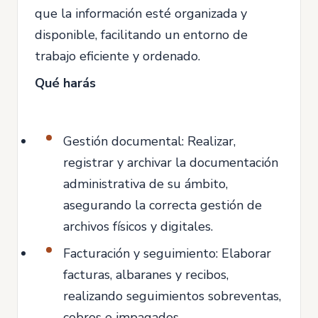
que la información esté organizada y
disponible, facilitando un entorno de
trabajo eficiente y ordenado.
Qué harás
Gestión documental: Realizar,
registrar y archivar la documentación
administrativa de su ámbito,
asegurando la correcta gestión de
archivos físicos y digitales.
Facturación y seguimiento: Elaborar
facturas, albaranes y recibos,
realizando seguimientos sobreventas,
cobros e impagados.