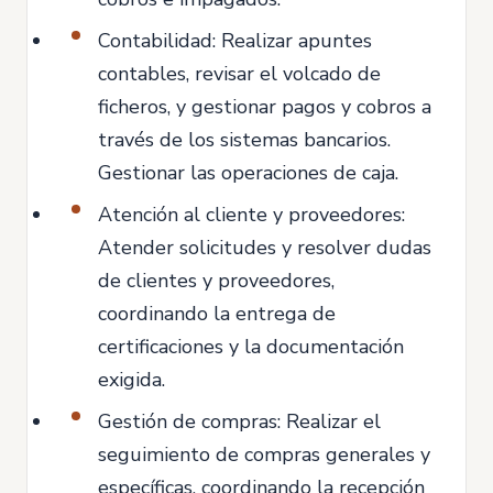
Contabilidad: Realizar apuntes
contables, revisar el volcado de
ficheros, y gestionar pagos y cobros a
través de los sistemas bancarios.
Gestionar las operaciones de caja.
Atención al cliente y proveedores:
Atender solicitudes y resolver dudas
de clientes y proveedores,
coordinando la entrega de
certificaciones y la documentación
exigida.
Gestión de compras: Realizar el
seguimiento de compras generales y
específicas, coordinando la recepción