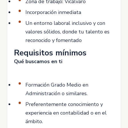
Zona de trabajo: Vicálvaro
Incorporación inmediata
Un entorno laboral inclusivo y con
valores sólidos, donde tu talento es
reconocido y fomentado
Requisitos mínimos
Qué buscamos en ti
Formación Grado Medio en
Administración o similares.
Preferentemente conocimiento y
experiencia en contabilidad o en el
ámbito.