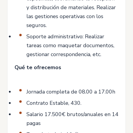
y distribución de materiales. Realizar
las gestiones operativas con los
seguros.
Soporte administrativo: Realizar
tareas como maquetar documentos,
gestionar correspondencia, etc.
Qué te ofrecemos
Jornada completa de 08.00 a 17.00h
Contrato Estable, 430.
Salario 17.500€ brutos/anuales en 14
pagas