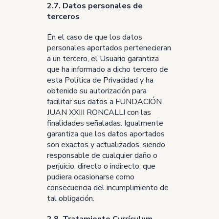
2.7. Datos personales de
terceros
En el caso de que los datos
personales aportados pertenecieran
a un tercero, el Usuario garantiza
que ha informado a dicho tercero de
esta Política de Privacidad y ha
obtenido su autorización para
facilitar sus datos a FUNDACIÓN
JUAN XXIII RONCALLI con las
finalidades señaladas. Igualmente
garantiza que los datos aportados
son exactos y actualizados, siendo
responsable de cualquier daño o
perjuicio, directo o indirecto, que
pudiera ocasionarse como
consecuencia del incumplimiento de
tal obligación.