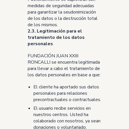
medidas de seguridad adecuadas
para garantizar la seudonimización
de los datos o la destrucción total
de los mismos.
2.3. Legitimación para el
tratamiento de los datos
personales
FUNDACIÓN JUAN XXIII
RONCALLI se encuentra legitimada
para llevar a cabo el tratamiento de
los datos personales en base a que:
El cliente ha aportado sus datos
personales para relaciones
precontractuales o contractuales.
El usuario recibe servicios en
nuestros centros. Usted ha
colaborado con nosotros, ya sean
donaciones o voluntariado.