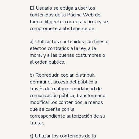
El Usuario se obliga a usar los
contenidos de la Página Web de
forma diligente, correcta y lícita y se
compromete a abstenerse de:
a) Utilizar los contenidos con fines o
efectos contrarios a la ley, a la
moral y a las buenas costumbres o
al orden público.
b) Reproducir, copiar, distribuir,
permitir el acceso del público a
través de cualquier modalidad de
comunicación pública, transformar o
modificar los contenidos, a menos
que se cuente con la
correspondiente autorización de su
titular.
c) Utilizar los contenidos de la