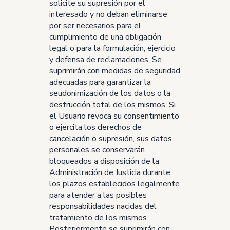
solicite su supresión por el
interesado y no deban eliminarse
por ser necesarios para el
cumplimiento de una obligación
legal o para la formulación, ejercicio
y defensa de reclamaciones. Se
suprimirán con medidas de seguridad
adecuadas para garantizar la
seudonimización de los datos o la
destrucción total de los mismos. Si
el Usuario revoca su consentimiento
o ejercita los derechos de
cancelación o supresión, sus datos
personales se conservarán
bloqueados a disposición de la
Administración de Justicia durante
los plazos establecidos legalmente
para atender a las posibles
responsabilidades nacidas del
tratamiento de los mismos.
Posteriormente se suprimirán con