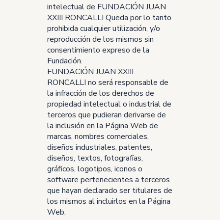
intelectual de FUNDACIÓN JUAN
XXIII RONCALLI Queda por lo tanto
prohibida cualquier utilización, y/o
reproducción de los mismos sin
consentimiento expreso de la
Fundación.
FUNDACIÓN JUAN XXIII
RONCALLI no será responsable de
la infracción de los derechos de
propiedad intelectual o industrial de
terceros que pudieran derivarse de
la inclusión en la Página Web de
marcas, nombres comerciales,
diseños industriales, patentes,
diseños, textos, fotografías,
gráficos, logotipos, iconos o
software pertenecientes a terceros
que hayan declarado ser titulares de
los mismos al incluirlos en la Página
Web.