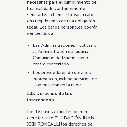
necesarias para el cumplimiento de
las finalidades anteriormente
señaladas, o bien se llevan a cabo
en cumplimiento de una obligación
legal. Los datos personales podrán
ser cedidos a:
Las Administraciones Públicas y
la Administración de Justicia.
Comunidad de Madrid, como
centro concertado.
Los proveedores de servicios
informáticos, incluso servicios de
“computación en la nube”.
2.5. Derechos de los
interesados
Los Usuarios / clientes pueden
ejercitar ante FUNDACIÓN JUAN
XXIII RONCALLI los derechos de