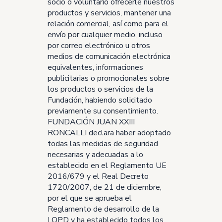
socio o voluntario ofrecerle nuestros
productos y servicios, mantener una
relación comercial, así como para el
envío por cualquier medio, incluso
por correo electrónico u otros
medios de comunicación electrónica
equivalentes, informaciones
publicitarias o promocionales sobre
los productos o servicios de la
Fundación, habiendo solicitado
previamente su consentimiento.
FUNDACIÓN JUAN XXIII
RONCALLI declara haber adoptado
todas las medidas de seguridad
necesarias y adecuadas a lo
establecido en el Reglamento UE
2016/679 y el Real Decreto
1720/2007, de 21 de diciembre,
por el que se aprueba el
Reglamento de desarrollo de la
LOPD y ha establecido todos los