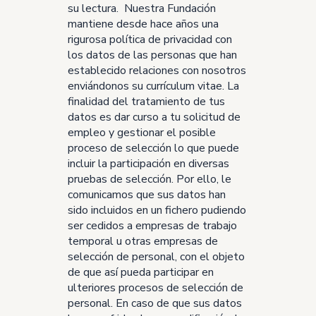
su lectura. Nuestra Fundación
mantiene desde hace años una
rigurosa política de privacidad con
los datos de las personas que han
establecido relaciones con nosotros
enviándonos su currículum vitae. La
finalidad del tratamiento de tus
datos es dar curso a tu solicitud de
empleo y gestionar el posible
proceso de selección lo que puede
incluir la participación en diversas
pruebas de selección. Por ello, le
comunicamos que sus datos han
sido incluidos en un fichero pudiendo
ser cedidos a empresas de trabajo
temporal u otras empresas de
selección de personal, con el objeto
de que así pueda participar en
ulteriores procesos de selección de
personal. En caso de que sus datos