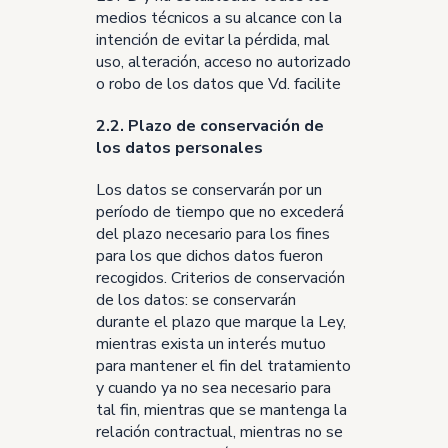
medios técnicos a su alcance con la
intención de evitar la pérdida, mal
uso, alteración, acceso no autorizado
o robo de los datos que Vd. facilite
2.2. Plazo de conservación de
los datos personales
Los datos se conservarán por un
período de tiempo que no excederá
del plazo necesario para los fines
para los que dichos datos fueron
recogidos. Criterios de conservación
de los datos: se conservarán
durante el plazo que marque la Ley,
mientras exista un interés mutuo
para mantener el fin del tratamiento
y cuando ya no sea necesario para
tal fin, mientras que se mantenga la
relación contractual, mientras no se