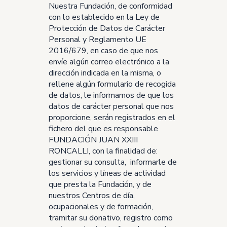
Nuestra Fundación, de conformidad
con lo establecido en la Ley de
Protección de Datos de Carácter
Personal y Reglamento UE
2016/679, en caso de que nos
envíe algún correo electrónico a la
dirección indicada en la misma, o
rellene algún formulario de recogida
de datos, le informamos de que los
datos de carácter personal que nos
proporcione, serán registrados en el
fichero del que es responsable
FUNDACIÓN JUAN XXIII
RONCALLI, con la finalidad de:
gestionar su consulta, informarle de
los servicios y líneas de actividad
que presta la Fundación, y de
nuestros Centros de día,
ocupacionales y de formación,
tramitar su donativo, registro como